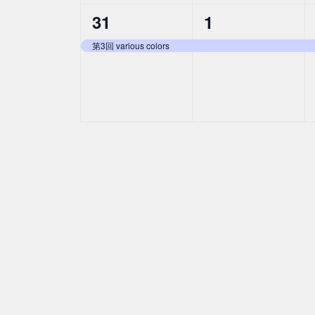
1
1
31
1
,
,
イ
イ
第3回 various colors
ベ
ベ
ン
ン
ト
ト
,
,