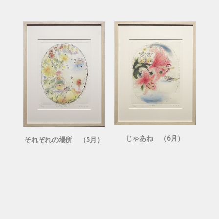
じゃあね （6月）
それぞれの場所 （5月）