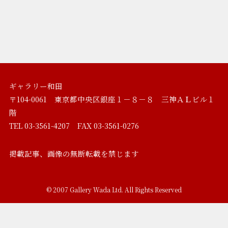
ギャラリー和田
〒104-0061 東京都中央区銀座１－８－８ 三神ＡＬビル１
階
TEL 03-3561-4207 FAX 03-3561-0276
掲載記事、画像の無断転載を禁じます
©
2007 Gallery Wada Ltd. All Rights Reserved