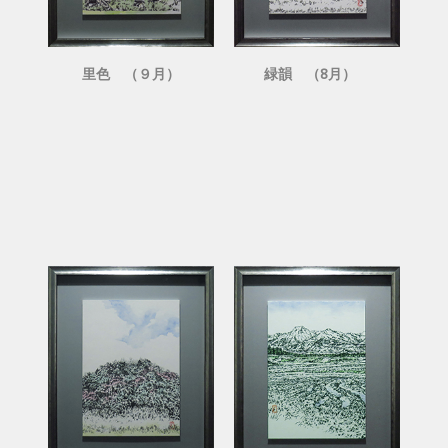
里色 （９月）
緑韻 （8月）