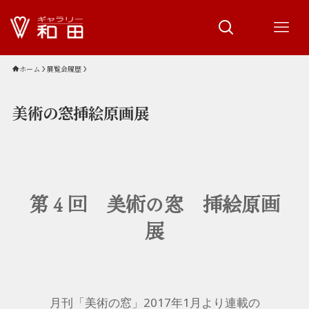
ホーム
展覧会履歴
美術の窓挿絵原画展
第４回 美術の窓 挿絵原画
展
月刊「美術の窓」2017年1月より連載の