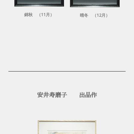
錦秋 （11月）
晴冬 （12月）
安井寿磨子 出品作