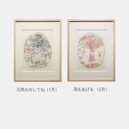
花をあげる （2月）
元気を出してね（1月）