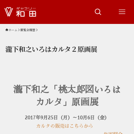
ホーム
展覧会履歴
瀧下和之いろはカルタ２原画展
瀧下和之「桃太郎図いろは
カルタ」原画展
2017年9月25日（月）～10月6日（金）
カルタの販売はこちらから