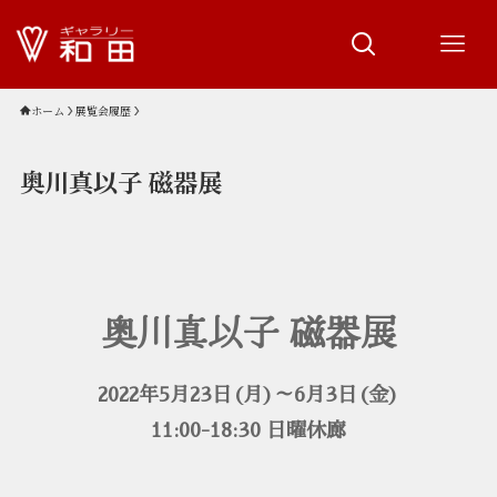
ホーム
展覧会履歴
奥川真以子 磁器展
奥川真以子 磁器展
2022年5月23日(月)～6月3日(金)
11:00-18:30 日曜休廊