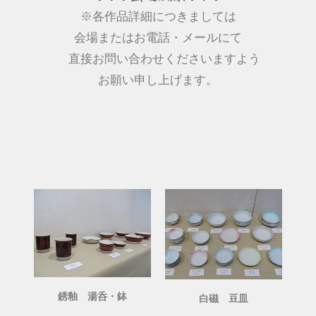
※各作品詳細につきましては
会場またはお電話・メールにて
直接お問い合わせくださいますよう
お願い申し上げます。
銹釉 湯呑・鉢
白磁 豆皿