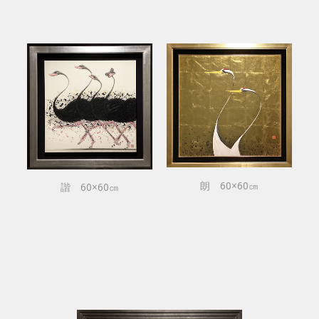
朗 60×60㎝
諧 60×60㎝