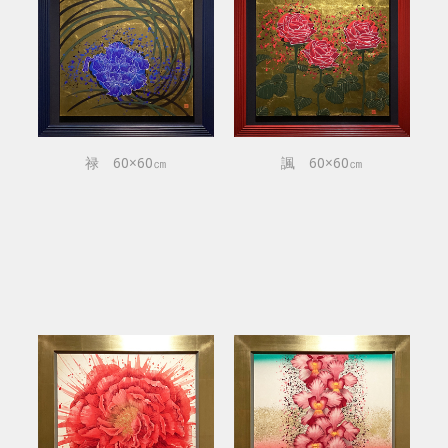
禄 60×60㎝
諷 60×60㎝