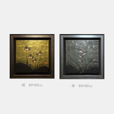
靖 60×60㎝
幸 60×60㎝