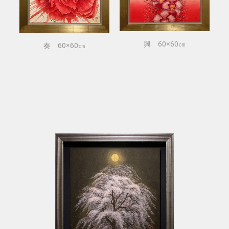
興 60×60㎝
奏 60×60㎝